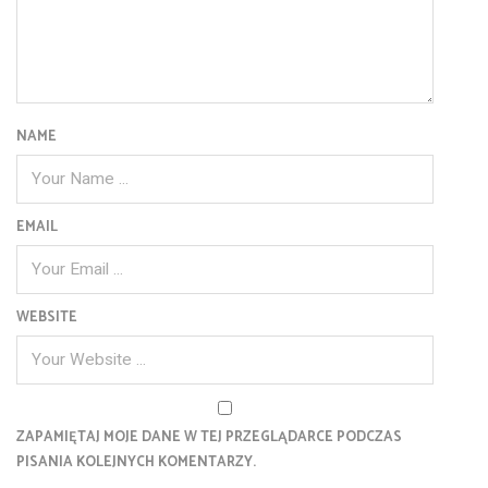
NAME
EMAIL
WEBSITE
ZAPAMIĘTAJ MOJE DANE W TEJ PRZEGLĄDARCE PODCZAS
PISANIA KOLEJNYCH KOMENTARZY.