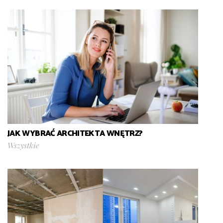
JAK WYBRAĆ ARCHITEKTA WNĘTRZ?
Wszystkie