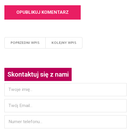
POPRZEDNI WPIS
KOLEJNY WPIS
Skontaktuj się z nami