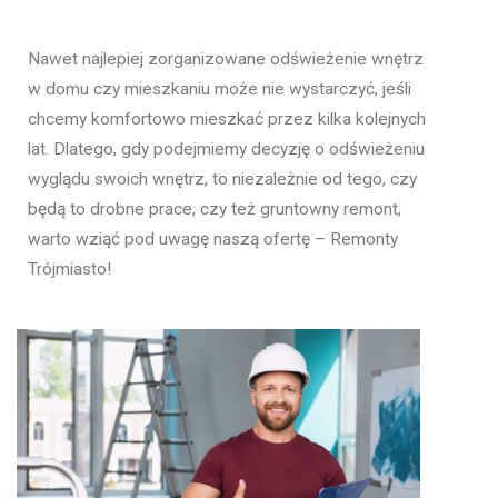
Nawet najlepiej zorganizowane odświeżenie wnętrz
w domu czy mieszkaniu może nie wystarczyć, jeśli
chcemy komfortowo mieszkać przez kilka kolejnych
lat. Dlatego, gdy podejmiemy decyzję o odświeżeniu
wyglądu swoich wnętrz, to niezależnie od tego, czy
będą to drobne prace, czy też gruntowny remont,
warto wziąć pod uwagę naszą ofertę – Remonty
Trójmiasto!