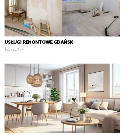
USŁUGI REMONTOWE GDAŃSK
Wszystkie