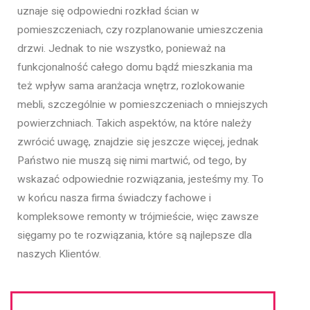
uznaje się odpowiedni rozkład ścian w
pomieszczeniach, czy rozplanowanie umieszczenia
drzwi. Jednak to nie wszystko, ponieważ na
funkcjonalność całego domu bądź mieszkania ma
też wpływ sama aranżacja wnętrz, rozlokowanie
mebli, szczególnie w pomieszczeniach o mniejszych
powierzchniach. Takich aspektów, na które należy
zwrócić uwagę, znajdzie się jeszcze więcej, jednak
Państwo nie muszą się nimi martwić, od tego, by
wskazać odpowiednie rozwiązania, jesteśmy my. To
w końcu nasza firma świadczy fachowe i
kompleksowe remonty w trójmieście, więc zawsze
sięgamy po te rozwiązania, które są najlepsze dla
naszych Klientów.