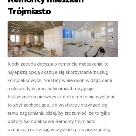
Trójmiasto
Kiedy zapada decyzja o remoncie mieszkania, to
najlepszą opcją okazuje się skorzystanie z usług
kompleksowych. Niestety wiele osób widząc cenę
realizacji tych prac, natychmiast rezygnuje.
Faktycznie na pierwszy rzut oka może nie wyglądać
to zbyt zachęcająco, ale wystarczy przyjrzeć się
temu zagadnieniu bliżej, by zrozumieć, że to tylko
pozory. Kompleksowe Remonty trójmiasto
oznaczają realizację wszystkich prac przez jedną