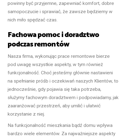
powinny być przyjemne, zapewniać komfort, dobre
samopoczucie i sprawiać, że zawsze będziemy w
nich miło spędzać czas.
Fachowa pomoc i doradztwo
podczas remontów
Nasza firma, wykonując prace remontowe bierze
pod uwagę wszystkie aspekty, w tym również
funkcjonalność. Choć jesteśmy głównie nastawieni
na spełnianie próśb i oczekiwań naszych Klientów, to
jednocześnie, gdy pojawia się taka potrzeba,
służymy fachowym doradztwem i podpowiadamy, jak
zaaranżować przestrzeń, aby umilić i ułatwić
korzystanie z niej.
Na funkcjonalność mieszkania bądź domu wpływa
bardzo wiele elementów. Za najważniejsze aspekty