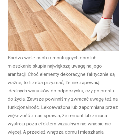
Bardzo wiele osób remontujących dom lub
mieszkanie skupia największą uwagę na jego
aranżacji. Choć elementy dekoracyjne faktycznie są
ważne, to trzeba przyznać, że nie zapewnią
idealnych warunków do odpoczynku, czy po prostu
do życia. Zawsze powinniśmy zwracać uwagę też na
funkcjonalność. Lekceważona lub zapomniana przez
większość z nas sprawia, że remont lub zmiana
wystroju poza efektem wizualnym nie wniesie nic
więcej. A przecież wnętrza domu i mieszkania