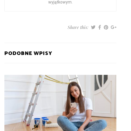
wyjątkowym.
Share this:
PODOBNE WPISY