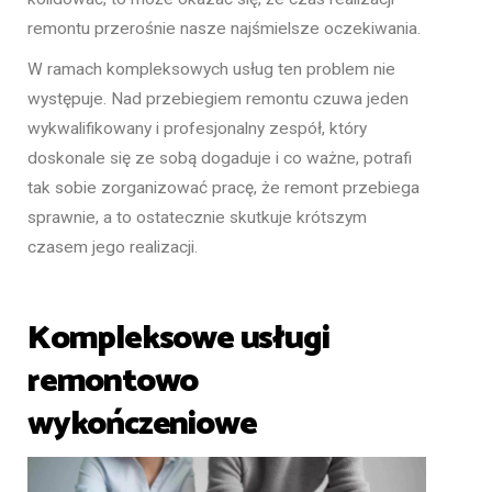
remontu przerośnie nasze najśmielsze oczekiwania.
W ramach kompleksowych usług ten problem nie
występuje. Nad przebiegiem remontu czuwa jeden
wykwalifikowany i profesjonalny zespół, który
doskonale się ze sobą dogaduje i co ważne, potrafi
tak sobie zorganizować pracę, że remont przebiega
sprawnie, a to ostatecznie skutkuje krótszym
czasem jego realizacji.
Kompleksowe usługi
remontowo
wykończeniowe