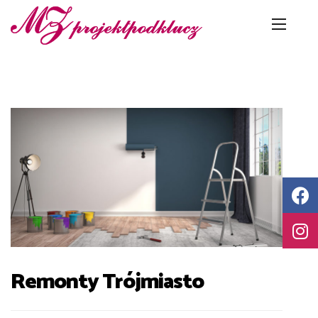
Remonty Trójmiasto