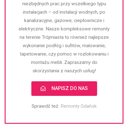
niezbędnych prac przy wszelkiego typu
instalacjach – od instalacji wodnych, po
kanalizacyjne, gazowe, ciepłownicze i
elektryczne. Nasze kompleksowe remonty
na terenie Trójmiasta to również najlepsze
wykonanie podłóg i sufitów, malowanie,
tapetowanie, czy pomoc w rozlokowaniu i
montażu mebli. Zapraszamy do
skorzystania z naszych usług!
NAPISZ DO NAS
Sprawdź też:
Remonty Gdańsk