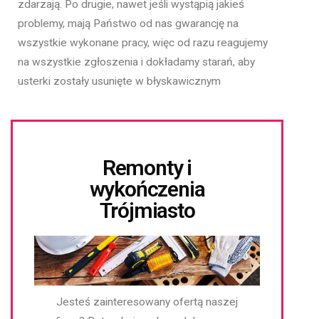
zdarzają. Po drugie, nawet jeśli wystąpią jakieś
problemy, mają Państwo od nas gwarancję na
wszystkie wykonane pracy, więc od razu reagujemy
na wszystkie zgłoszenia i dokładamy starań, aby
usterki zostały usunięte w błyskawicznym
Remonty i
wykończenia
Trójmiasto
Jesteś zainteresowany ofertą naszej