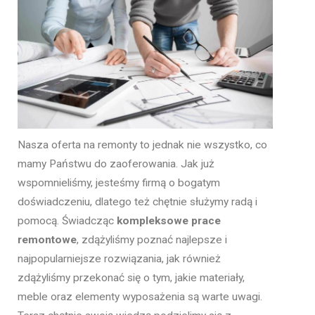
Nasza oferta na remonty to jednak nie wszystko, co
mamy Państwu do zaoferowania. Jak już
wspomnieliśmy, jesteśmy firmą o bogatym
doświadczeniu, dlatego też chętnie służymy radą i
pomocą. Świadcząc
kompleksowe prace
remontowe
, zdążyliśmy poznać najlepsze i
najpopularniejsze rozwiązania, jak również
zdążyliśmy przekonać się o tym, jakie materiały,
meble oraz elementy wyposażenia są warte uwagi.