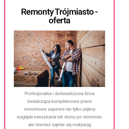
Remonty Trójmiasto -
oferta
Profesjonalna i doświadczona firma
świadcząca kompleksowe prace
remontowe
zapewni nie tylko piękny
wygląda mieszkania lub domu po remoncie,
ale również zajmie się realizacją