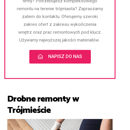
firmy? Potrzebujesz kompleksowego
remontu na terenie trójmiasta? Zapraszamy
zatem do kontaktu. Oferujemy szeroki
zakres ofert z zakresu wykończenia
wnętrz oraz prac remontowych pod klucz.
Używamy najwyższej jakości materiałów.
NAPISZ DO NAS
Drobne remonty w
Trójmieście