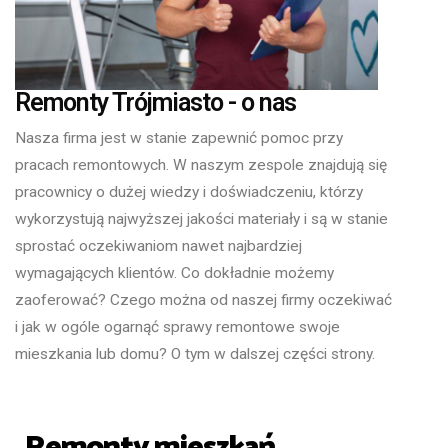
Remonty Trójmiasto - o nas
Nasza firma jest w stanie zapewnić pomoc przy
pracach remontowych. W naszym zespole znajdują się
pracownicy o dużej wiedzy i doświadczeniu, którzy
wykorzystują najwyższej jakości materiały i są w stanie
sprostać oczekiwaniom nawet najbardziej
wymagających klientów. Co dokładnie możemy
zaoferować? Czego można od naszej firmy oczekiwać
i jak w ogóle ogarnąć sprawy remontowe swoje
mieszkania lub domu? O tym w dalszej części strony.
Remonty mieszkań