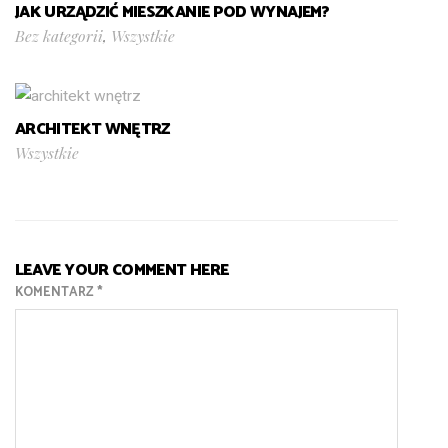
JAK URZĄDZIĆ MIESZKANIE POD WYNAJEM?
Bez kategorii
,
Wszystkie
ARCHITEKT WNĘTRZ
Wszystkie
LEAVE YOUR COMMENT HERE
KOMENTARZ
*