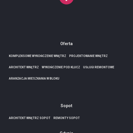
Oferta
KOMPLEKSOWE WYKOŃCZENIE WNĘTRZ
PROJEKTOWANIE WNĘTRZ
ARCHITEKT WNĘTRZ
WYKOŃCZENIE POD KLUCZ
USŁUGI REMONTOWE
ARANŻACJA MIESZKANIA W BLOKU
Sopot
ARCHITEKT WNĘTRZ SOPOT
REMONTY SOPOT