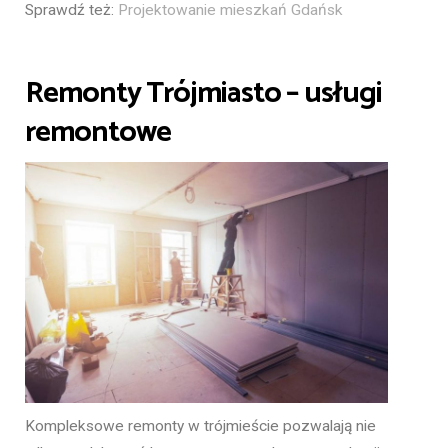
Sprawdź też:
Projektowanie mieszkań Gdańsk
Remonty Trójmiasto – usługi
remontowe
Kompleksowe remonty w trójmieście
pozwalają nie