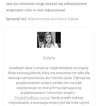
razu po remoncie mogli cieszyć się odświeżonymi
wnętrzami i móc w nich odpoczywać.
Sprawdź też:
Wykończenie pod klucz Gdynia
Sylwia
Uwielbiam dbać o wnętrza i najdrobniejsze szczegóły.
Wnętrza kreują klimat, który ma znaczenie nie tylko dla
naszego samopoczucia, ale i również życia. Zajmuje się
projektowaniem wnętrz od kilku lat i na stale
współpracuje ze znaną firmą zajmująca się
projektowaniem i remontem wnętrz –
ProjektPodKlucz.com.pl
. Każdy projekt traktuje
indywidualnie, a aranżacja wnętrz jest dla mnie czymś