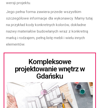
wersji projektu.
Jego pełna forma zawiera przede wszystkim
szczegółowe informacje dla wykonawcy. Mamy tutaj
na przykład kody konkretnych kolorów, dokładne
nazwy materiałów budowlanych wraz z konkretną
marką i rodzajem, pełną listę mebli i wielu innych
elementów.
Kompleksowe
projektowanie wnętrz w
Gdańsku