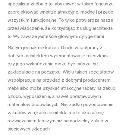
specjalista zadba o to, aby nawet w takim funduszu
zaprojektować wnętrze atrakcyjne, modne i przede
wszystkim funkcjonalne. To tylko potwierdza nasze
przeświadczenie, że korzystając z usług architekta,
to Wy zawsze jesteście głównymi dyrygentami.
Na tym jednak nie koniec. Dzięki współpracy z
dobrym architektem wyremontowanie mieszkania
czy jego wykończenie może być tańsze, niż
zakładaliście na początku. Wielu takich specjalistów
współpracuje na przykład z dobrymi producentami
mebli albo może uzyskać atrakcyjne rabaty na zakup
ozdób, wyposażenia, a nawet podstawowych
materiałów budowlanych. Nierzadko pozostawienie
zakupów w rękach architekta może okazać się
rozwiązaniem tańszym niż samodzielny zakup w
sieciowych sklepach.