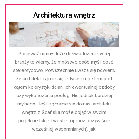
Architektura wnętrz
Ponieważ mamy duże doświadczenie w tej
branży to wiemy, że mnóstwo osób myśli dość
stereotypowo. Powszechnie uważa się bowiem,
że architekt zajmie się jedynie projektem pod
kątem kolorystyki ścian, ich ewentualnej ozdoby
czy wykończenia podłóg. Nic jednak bardziej
mylnego. Jeśli zgłosicie się do nas, architekt
wnętrz z Gdańska może objąć w swoim
projekcie takie kwestie (oprócz oczywiście
wcześniej wspomnianych), jak: