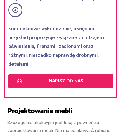
kompleksowe wykończenie, a więc na
przykład propozycje związane z rodzajem
oświetlenia, firanami i zasłonami oraz
różnymi, nierzadko naprawdę drobnymi,
detalami.
NAPISZ DO NAS
Projektowanie mebli
Szczególnie atrakcyjne jest tutaj z pewnością
zaprojektowanie mebli. Nie ma co ukrywać, robione