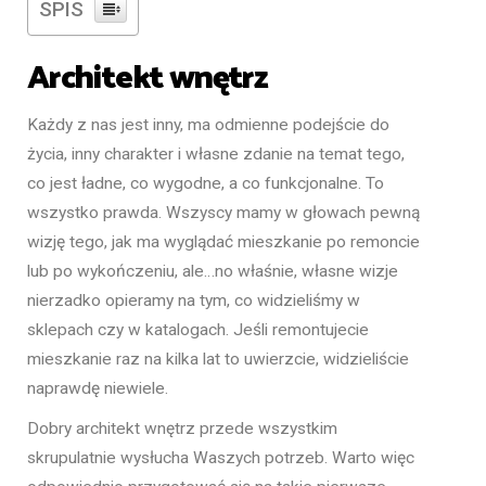
SPIS
Architekt wnętrz
Każdy z nas jest inny, ma odmienne podejście do
życia, inny charakter i własne zdanie na temat tego,
co jest ładne, co wygodne, a co funkcjonalne. To
wszystko prawda. Wszyscy mamy w głowach pewną
wizję tego, jak ma wyglądać mieszkanie po remoncie
lub po wykończeniu, ale…no właśnie, własne wizje
nierzadko opieramy na tym, co widzieliśmy w
sklepach czy w katalogach. Jeśli remontujecie
mieszkanie raz na kilka lat to uwierzcie, widzieliście
naprawdę niewiele.
Dobry architekt wnętrz przede wszystkim
skrupulatnie wysłucha Waszych potrzeb. Warto więc