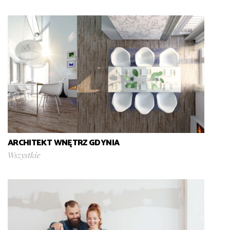
ARCHITEKT WNĘTRZ GDYNIA
Wszystkie