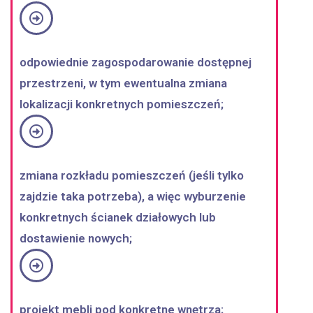
odpowiednie zagospodarowanie dostępnej
przestrzeni, w tym ewentualna zmiana
lokalizacji konkretnych pomieszczeń;
zmiana rozkładu pomieszczeń (jeśli tylko
zajdzie taka potrzeba), a więc wyburzenie
konkretnych ścianek działowych lub
dostawienie nowych;
projekt mebli pod konkretne wnętrza;