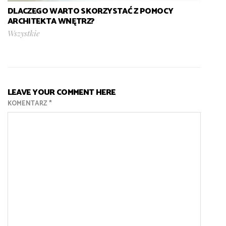
DLACZEGO WARTO SKORZYSTAĆ Z POMOCY
ARCHITEKTA WNĘTRZ?
Wszystkie
LEAVE YOUR COMMENT HERE
KOMENTARZ
*