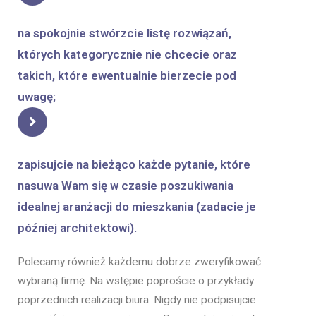
na spokojnie stwórzcie listę rozwiązań,
których kategorycznie nie chcecie oraz
takich, które ewentualnie bierzecie pod
uwagę;
zapisujcie na bieżąco każde pytanie, które
nasuwa Wam się w czasie poszukiwania
idealnej aranżacji do mieszkania (zadacie je
później architektowi).
Polecamy również każdemu dobrze zweryfikować
wybraną firmę. Na wstępie poproście o przykłady
poprzednich realizacji biura. Nigdy nie podpisujcie