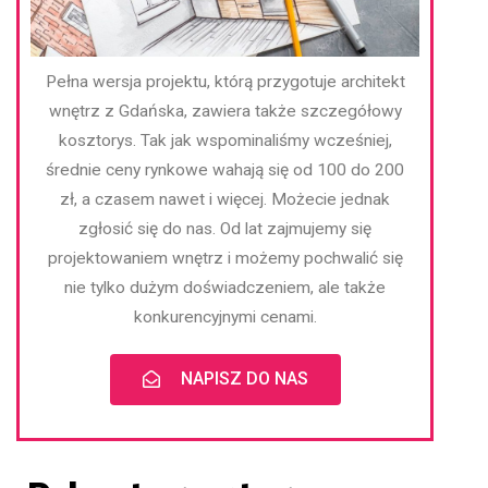
Pełna wersja projektu, którą przygotuje architekt
wnętrz z Gdańska, zawiera także szczegółowy
kosztorys. Tak jak wspominaliśmy wcześniej,
średnie ceny rynkowe wahają się od 100 do 200
zł, a czasem nawet i więcej. Możecie jednak
zgłosić się do nas. Od lat zajmujemy się
projektowaniem wnętrz i możemy pochwalić się
nie tylko dużym doświadczeniem, ale także
konkurencyjnymi cenami.
NAPISZ DO NAS