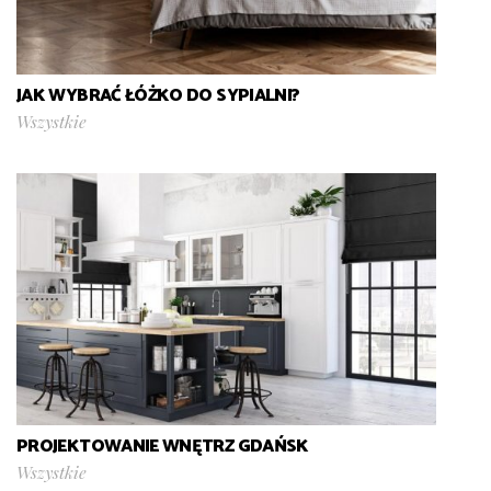
JAK WYBRAĆ ŁÓŻKO DO SYPIALNI?
Wszystkie
PROJEKTOWANIE WNĘTRZ GDAŃSK
Wszystkie