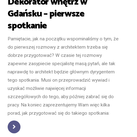
Dekorator wnętrz w
Gdańsku – pierwsze
spotkanie
Pamiętacie, jak na początku wspominaliśmy o tym, że
do pierwszej rozmowy z architektem trzeba się
dobrze przygotować? W czasie tej rozmowy
zapewne zasypiecie specjalistę masą pytań, ale tak
naprawdę to architekt będzie głównym dyrygentem
tego spotkania. Musi on przeprowadzić wywiad i
uzyskać możliwie najwięcej informacji
szczegółowych do tego, aby później zabrać się do
pracy. Na koniec zaprezentujemy Wam więc kilka
porad, jak przygotować się do takiego spotkania: