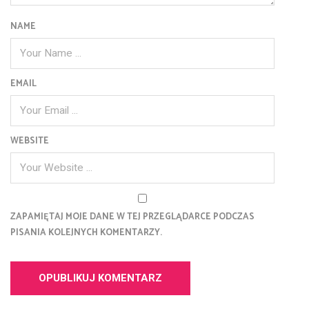
NAME
EMAIL
WEBSITE
ZAPAMIĘTAJ MOJE DANE W TEJ PRZEGLĄDARCE PODCZAS
PISANIA KOLEJNYCH KOMENTARZY.