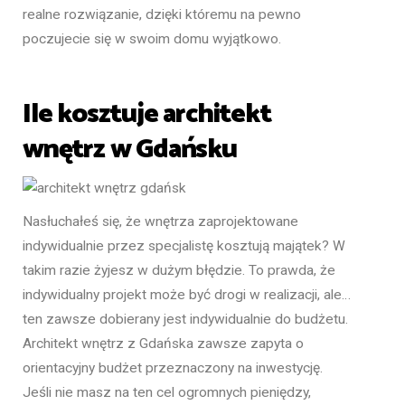
realne rozwiązanie, dzięki któremu na pewno
poczujecie się w swoim domu wyjątkowo.
Ile kosztuje architekt
wnętrz w Gdańsku
Nasłuchałeś się, że wnętrza zaprojektowane
indywidualnie przez specjalistę kosztują majątek? W
takim razie żyjesz w dużym błędzie. To prawda, że
indywidualny projekt może być drogi w realizacji, ale…
ten zawsze dobierany jest indywidualnie do budżetu.
Architekt wnętrz z Gdańska zawsze zapyta o
orientacyjny budżet przeznaczony na inwestycję.
Jeśli nie masz na ten cel ogromnych pieniędzy,