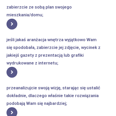
zabierzcie ze sobą plan swojego
mieszkania/domu;
jeśli jakaś aranżacja wnętrza wyjątkowo Wam
się spodobała, zabierzcie jej zdjęcie, wycinek z
jakiejś gazety z prezentacją lub grafiki
wydrukowane z internetu;
przeanalizujcie swoją wizję, starając się ustalić
dokładnie, dlaczego właśnie takie rozwiązania
podobają Wam się najbardziej;