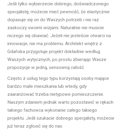
Jeśli tylko wybierzecie dobrego, doświadczonego
specjalistę, możecie mieć pewność, że elastycznie
dopasuje się on do Waszych potrzeb i nie raz
zaskoczy swoimi wizjami. Naturalnie nie musicie
niczego się obawiać. Jeżeli nie jesteście otwarci na
innowacje, nie ma problemu. Architekt wnętrz z
Gdańska przygotuje projekt dokładnie według
Waszych wytycznych, po prostu zbierając Wasze
propozycje w jedną, sensowną całość.
Często z usług tego typu korzystają osoby mające
bardzo małe mieszkania lub wtedy, gdy
zaaranżować trzeba nietypowe pomieszczenie.
Naszym zdaniem jednak warto pozostawić w rękach
takiego fachowca wykonanie całego takiego
projektu. Jeśli szukacie dobrego specjalisty, możecie
już teraz zgłosić się do nas.