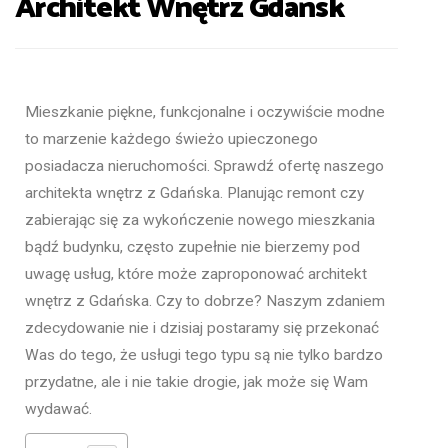
Architekt Wnętrz Gdańsk
Mieszkanie piękne, funkcjonalne i oczywiście modne
to marzenie każdego świeżo upieczonego
posiadacza nieruchomości. Sprawdź ofertę naszego
architekta wnętrz z Gdańska. Planując remont czy
zabierając się za wykończenie nowego mieszkania
bądź budynku, często zupełnie nie bierzemy pod
uwagę usług, które może zaproponować architekt
wnętrz z Gdańska. Czy to dobrze? Naszym zdaniem
zdecydowanie nie i dzisiaj postaramy się przekonać
Was do tego, że usługi tego typu są nie tylko bardzo
przydatne, ale i nie takie drogie, jak może się Wam
wydawać.