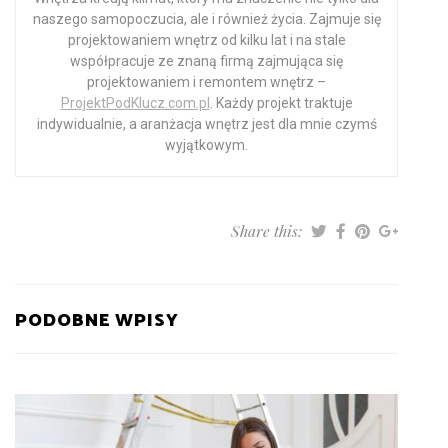
naszego samopoczucia, ale i również życia. Zajmuje się
projektowaniem wnętrz od kilku lat i na stale
współpracuje ze znaną firmą zajmująca się
projektowaniem i remontem wnętrz –
ProjektPodKlucz.com.pl
. Każdy projekt traktuje
indywidualnie, a aranżacja wnętrz jest dla mnie czymś
wyjątkowym.
Share this:
PODOBNE WPISY