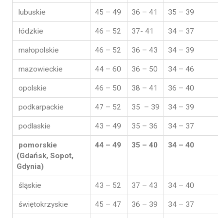
lubuskie
45 – 49
36 – 41
35 – 39
łódzkie
46 – 52
37- 41
34 – 37
małopolskie
46 – 52
36 – 43
34 – 39
mazowieckie
44 – 60
36 – 50
34 – 46
opolskie
46 – 50
38 – 41
36 – 40
podkarpackie
47 – 52
35 – 39
34 – 39
podlaskie
43 – 49
35 – 36
34 – 37
pomorskie
44 – 49
35 – 40
34 – 40
(Gdańsk, Sopot,
Gdynia)
śląskie
43 – 52
37 – 43
34 – 40
świętokrzyskie
45 – 47
36 – 39
34 – 37