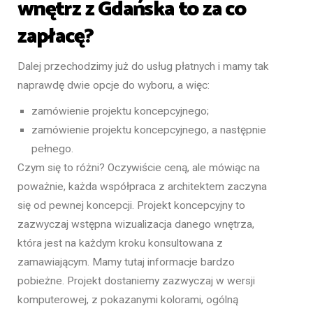
wnętrz z Gdańska to za co
zapłacę?
Dalej przechodzimy już do usług płatnych i mamy tak
naprawdę dwie opcje do wyboru, a więc:
zamówienie projektu koncepcyjnego;
zamówienie projektu koncepcyjnego, a następnie
pełnego.
Czym się to różni? Oczywiście ceną, ale mówiąc na
poważnie, każda współpraca z architektem zaczyna
się od pewnej koncepcji. Projekt koncepcyjny to
zazwyczaj wstępna wizualizacja danego wnętrza,
która jest na każdym kroku konsultowana z
zamawiającym. Mamy tutaj informacje bardzo
pobieżne. Projekt dostaniemy zazwyczaj w wersji
komputerowej, z pokazanymi kolorami, ogólną