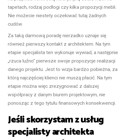
tapetach, rodzaj podłogi czy kilka propozycji mebli.
Nie możecie niestety oczekiwać tutaj żadnych
cudów.
Za taką darmową poradę nierzadko uznaje się
również pierwszy kontakt z architektem. Na tym
etapie specjalista ten wykonuje wywiad, a następnie
„rzuca luźno” pierwsze swoje propozycje realizacji
danego projektu. Jest to wizja bardzo pobieżna, za
którą najczęściej klienci nie muszą płacić. Na tym
etapie można więc zrezygnować z dalszej
współpracy z danym biurem projektowym, nie
ponosząc z tego tytułu finansowych konsekwencji.
Jeśli skorzystam z usług
specjalisty architekta