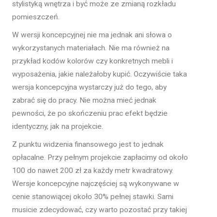
stylistyką wnętrza i być może ze zmianą rozkładu
pomieszczeń.
W wersji koncepcyjnej nie ma jednak ani słowa o
wykorzystanych materiałach. Nie ma również na
przykład kodów kolorów czy konkretnych mebli i
wyposażenia, jakie należałoby kupić. Oczywiście taka
wersja koncepcyjna wystarczy już do tego, aby
zabrać się do pracy. Nie można mieć jednak
pewności, że po skończeniu prac efekt będzie
identyczny, jak na projekcie.
Z punktu widzenia finansowego jest to jednak
opłacalne. Przy pełnym projekcie zapłacimy od około
100 do nawet 200 zł za każdy metr kwadratowy.
Wersje koncepcyjne najczęściej są wykonywane w
cenie stanowiącej około 30% pełnej stawki. Sami
musicie zdecydować, czy warto pozostać przy takiej